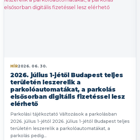
HÍR
2026. 06. 30.
2026. július 1-jétől Budapest teljes
területén leszerelik a
parkolóautomatákat, a parkolás
elsősorban digitális fizetéssel lesz
elérhető
Parkolási tájékoztató Változások a parkolásban
2026. július 1-jétől 2026. július 1-jétől Budapest teljes
területén leszerelik a parkolóautomatákat, a
parkolás pedig...