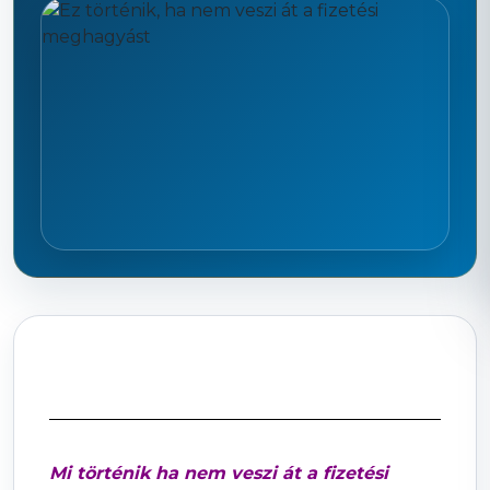
Mi történik ha nem veszi át a fizetési