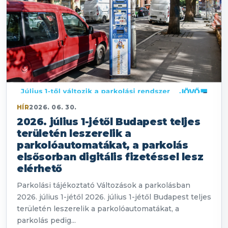
HÍR
2026. 06. 30.
2026. július 1-jétől Budapest teljes
területén leszerelik a
parkolóautomatákat, a parkolás
elsősorban digitális fizetéssel lesz
elérhető
Parkolási tájékoztató Változások a parkolásban
2026. július 1-jétől 2026. július 1-jétől Budapest teljes
területén leszerelik a parkolóautomatákat, a
parkolás pedig...