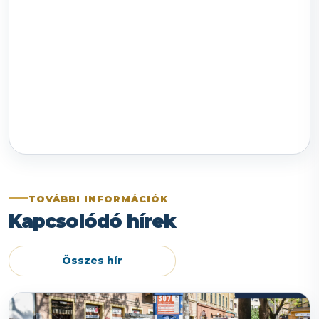
TOVÁBBI INFORMÁCIÓK
Kapcsolódó hírek
Összes hír