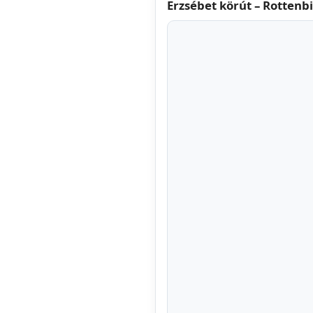
Erzsébet körút – Rottenbi