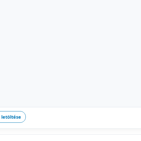
 letöltése