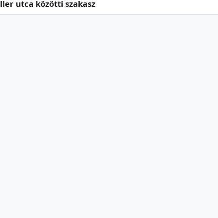
ller utca közötti szakasz