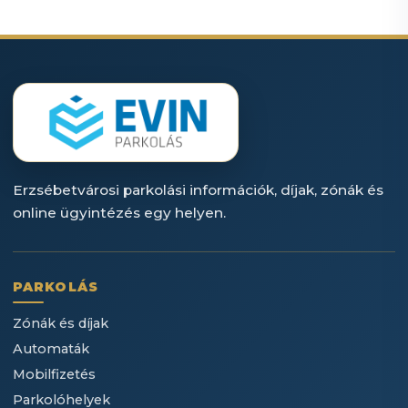
Erzsébetvárosi parkolási információk, díjak, zónák és
online ügyintézés egy helyen.
PARKOLÁS
Zónák és díjak
Automaták
Mobilfizetés
Parkolóhelyek