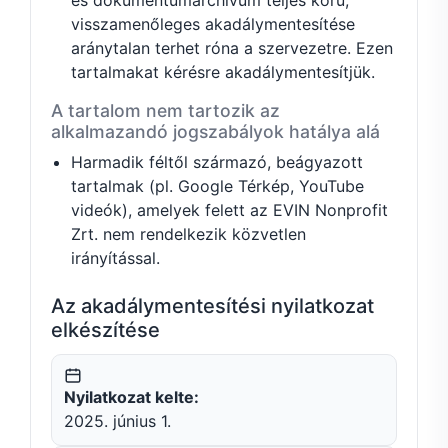
visszamenőleges akadálymentesítése
aránytalan terhet róna a szervezetre. Ezen
tartalmakat kérésre akadálymentesítjük.
A tartalom nem tartozik az
alkalmazandó jogszabályok hatálya alá
Harmadik féltől származó, beágyazott
tartalmak (pl. Google Térkép, YouTube
videók), amelyek felett az EVIN Nonprofit
Zrt. nem rendelkezik közvetlen
irányítással.
Az akadálymentesítési nyilatkozat
elkészítése
Nyilatkozat kelte:
2025. június 1.