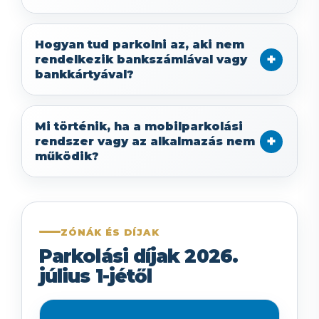
Hogyan tud parkolni az, aki nem
rendelkezik bankszámlával vagy
bankkártyával?
Mi történik, ha a mobilparkolási
rendszer vagy az alkalmazás nem
működik?
ZÓNÁK ÉS DÍJAK
Parkolási díjak 2026.
július 1-jétől