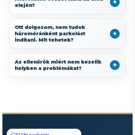
elején?
Ott dolgozom, nem tudok
háromóránként parkolást
indítani. Mit tehetek?
Az ellenőrök miért nem kezelik
helyben a problémákat?