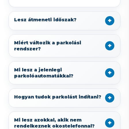
Lesz átmeneti időszak?
Miért változik a parkolási
rendszer?
Mi lesz a jelenlegi
parkolóautomatákkal?
Hogyan tudok parkolást indítani?
Mi lesz azokkal, akik nem
rendelkeznek okostelefonnal?