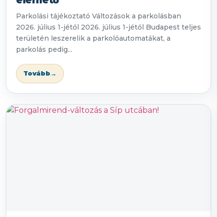
elérhető
Parkolási tájékoztató Változások a parkolásban
2026. július 1-jétől 2026. július 1-jétől Budapest teljes
területén leszerelik a parkolóautomatákat, a
parkolás pedig...
Tovább
→