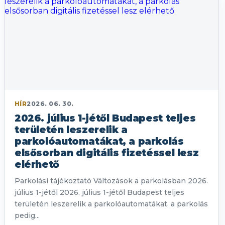
HÍR
2026. 06. 30.
2026. július 1-jétől Budapest teljes
területén leszerelik a
parkolóautomatákat, a parkolás
elsősorban digitális fizetéssel lesz
elérhető
Parkolási tájékoztató Változások a parkolásban 2026.
július 1-jétől 2026. július 1-jétől Budapest teljes
területén leszerelik a parkolóautomatákat, a parkolás
pedig...