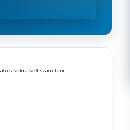
látozásokra kell számítani