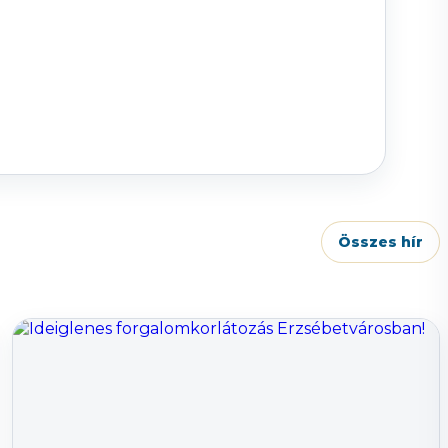
Összes hír