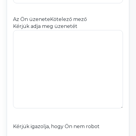
Az Ön üzenete
Kötelező mező
Kérjük adja meg üzenetét
Kérjük igazolja, hogy Ön nem robot