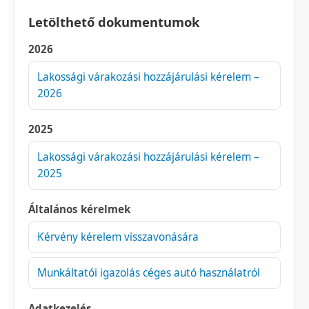
Letölthető dokumentumok
2026
Lakossági várakozási hozzájárulási kérelem –
2026
2025
Lakossági várakozási hozzájárulási kérelem –
2025
Általános kérelmek
Kérvény kérelem visszavonására
Munkáltatói igazolás céges autó használatról
Adatkezelés