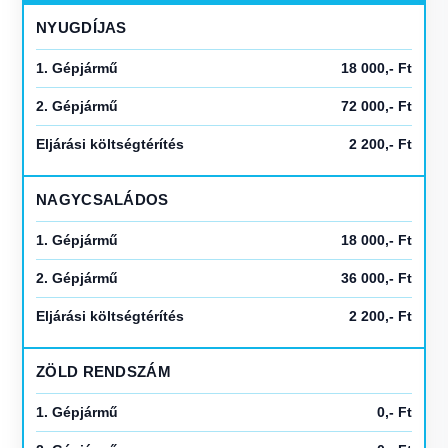
NYUGDÍJAS
1. Gépjármű
18 000,- Ft
2. Gépjármű
72 000,- Ft
Eljárási költségtérítés
2 200,- Ft
NAGYCSALÁDOS
1. Gépjármű
18 000,- Ft
2. Gépjármű
36 000,- Ft
Eljárási költségtérítés
2 200,- Ft
ZÖLD RENDSZÁM
1. Gépjármű
0,- Ft