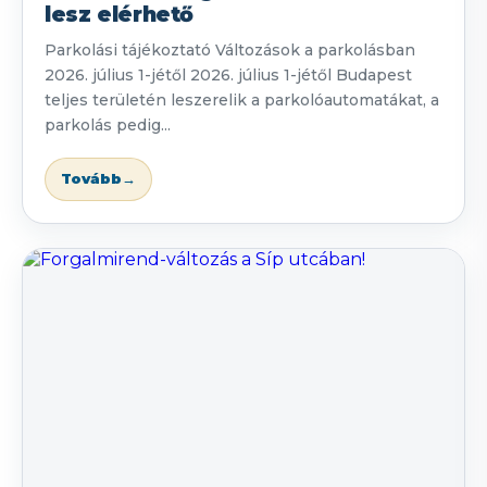
lesz elérhető
Parkolási tájékoztató Változások a parkolásban
2026. július 1-jétől 2026. július 1-jétől Budapest
teljes területén leszerelik a parkolóautomatákat, a
parkolás pedig...
Tovább
→