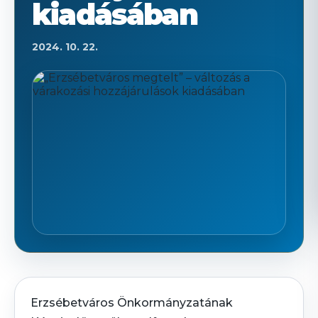
kiadásában
2024. 10. 22.
Erzsébetváros Önkormányzatának