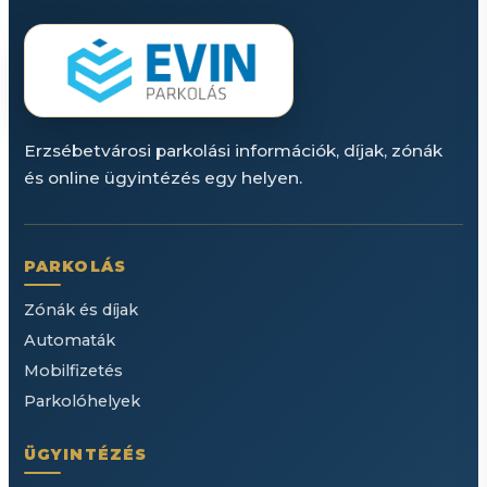
Erzsébetvárosi parkolási információk, díjak, zónák
és online ügyintézés egy helyen.
PARKOLÁS
Zónák és díjak
Automaták
Mobilfizetés
Parkolóhelyek
ÜGYINTÉZÉS